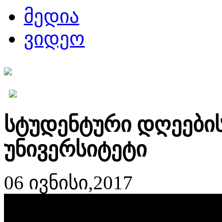
მედია
ვიდეო
სტუდენტური დღეების 
უნივერსიტეტი
06 ივნისი,2017