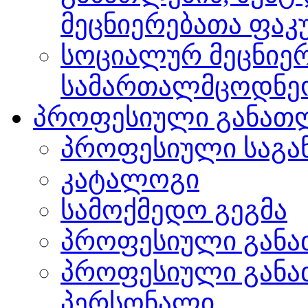
მეცნიერებათა ფა
სოციალურ მეცნიერ
სამართალმცოდნე
პროფესიული განათ
პროფესიული საგა
კატალოგი
სამოქმედო გეგმა
პროფესიული განა
პროფესიული განა
პერსონალი