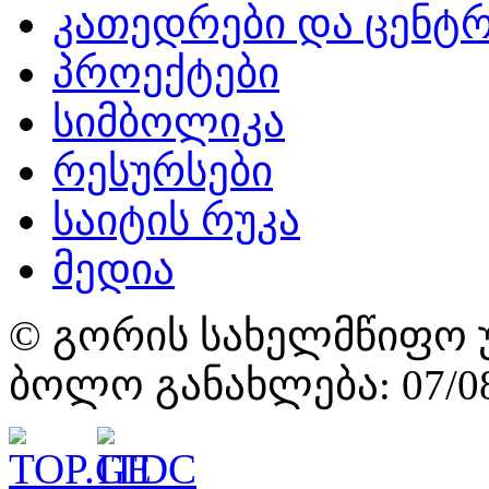
კათედრები და ცენტრ
პროექტები
სიმბოლიკა
რესურსები
საიტის რუკა
მედია
© გორის სახელმწიფო უ
ბოლო განახლება: 07/08