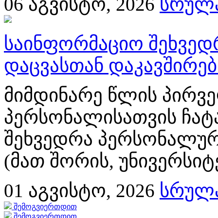
06
აგვისტო, 2026
სრულა
საინფორმაციო შეხვედ
დაცვასთან დაკავშირე
მიმდინარე წლის პირვე
პერსონალისათვის ჩატ
შეხვედრა პერსონალურ
(მათ შორის, უნივერსიტ
01
აგვისტო, 2026
სრულა
შემოგვიერთდით
შემოგვიერთდით