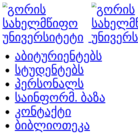
აბიტურიენტებს
სტუდენტებს
პერსონალს
საინფორმ. ბაზა
კონტაქტი
ბიბლიოთეკა