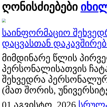
ღონისძიებები
იხი
საინფორმაციო შეხვედ
დაცვასთან დაკავშირე
მიმდინარე წლის პირვე
პერსონალისათვის ჩატ
შეხვედრა პერსონალურ
(მათ შორის, უნივერსიტ
01
აგვისტო, 2026
სრულა