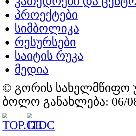
კათედრები და ცენტრ
პროექტები
სიმბოლიკა
რესურსები
საიტის რუკა
მედია
© გორის სახელმწიფო უ
ბოლო განახლება: 06/08