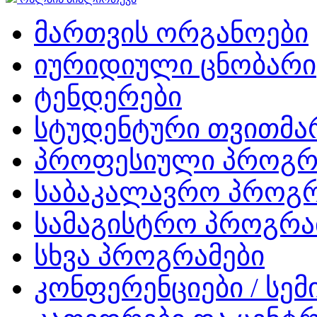
მართვის ორგანოები
იურიდიული ცნობარი
ტენდერები
სტუდენტური თვითმ
პროფესიული პროგრ
საბაკალავრო პროგრ
სამაგისტრო პროგრა
სხვა პროგრამები
კონფერენციები / სემ