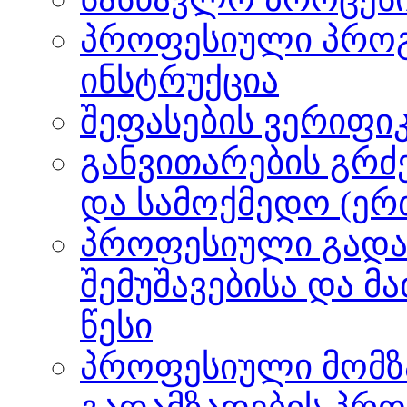
პროფესიული პროგ
ინსტრუქცია
შეფასების ვერიფიკ
განვითარების გრძ
და სამოქმედო (ერ
პროფესიული გადა
შემუშავებისა და მ
წესი
პროფესიული მომზ