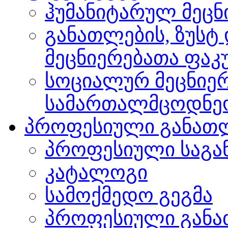
ჰუმანიტარულ მეც
განათლების, ზუსტ
მეცნიერებათა ფა
სოციალურ მეცნიერ
სამართალმცოდნე
პროფესიული განათ
პროფესიული საგა
კატალოგი
სამოქმედო გეგმა
პროფესიული განა