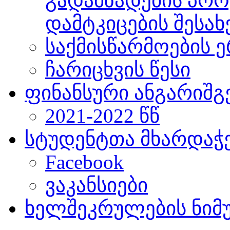
გადამზადების პრო
დამტკიცების შესახ
საქმისწარმოების ე
ჩარიცხვის წესი
ფინანსური ანგარიშგ
2021-2022 წწ
სტუდენტთა მხარდაჭ
Facebook
ვაკანსიები
ხელშეკრულების ნიმ