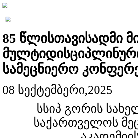
85 წლისთავისადმი მ
მულტიდისციპლინურ
სამეცნიერო კონფერ
08 სექტემბერი,2025
სსიპ გორის სახე
საქართველოს მე
აკადემიი