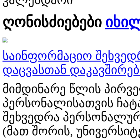
ღონისძიებები
იხი
საინფორმაციო შეხვედ
დაცვასთან დაკავშირე
მიმდინარე წლის პირვე
პერსონალისათვის ჩატ
შეხვედრა პერსონალურ
(მათ შორის, უნივერსიტ