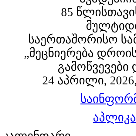
85 წლისთავი
მულტიდ
საერთაშორისო სა
„მეცნიერება დროის
გამოწვევები 
24 აპრილი, 202
საინფორ
აპლიკა
კალენდარი