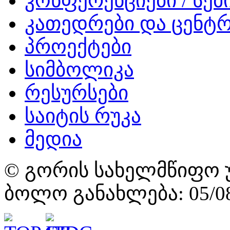
კონფერენციები / სემ
კათედრები და ცენტრ
პროექტები
სიმბოლიკა
რესურსები
საიტის რუკა
მედია
© გორის სახელმწიფო უ
ბოლო განახლება: 05/08