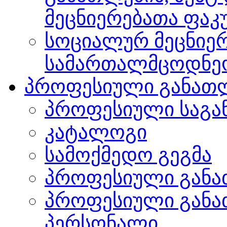
მეცნიერებათა ფა
სოციალურ მეცნიერ
სამართალმცოდნე
პროფესიული განათ
პროფესიული საგა
კატალოგი
სამოქმედო გეგმა
პროფესიული განა
პროფესიული განა
პერსონალი