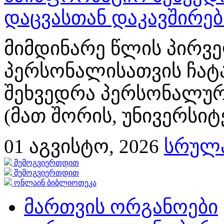
დაცვასთან დაკავშირე
მიმდინარე წლის პირვე
პერსონალისათვის ჩატ
შეხვედრა პერსონალურ
(მათ შორის, უნივერსიტ
01
აგვისტო, 2026
სრულა
შემოგვიერთდით
შემოგვიერთდით
ონლაინ ბიბლიოთეკა
მართვის ორგანოები