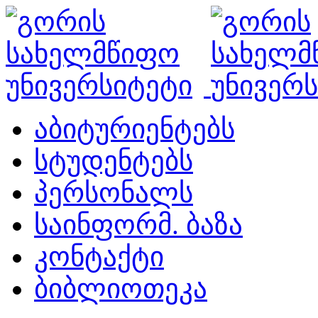
აბიტურიენტებს
სტუდენტებს
პერსონალს
საინფორმ. ბაზა
კონტაქტი
ბიბლიოთეკა