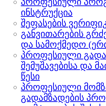
პროფესიული პროგ
ინსტრუქცია
შეფასების ვერიფიკ
განვითარების გრძ
და სამოქმედო (ერ
პროფესიული გადა
შემუშავებისა და მ
წესი
პროფესიული მომზ
გადამზადების პრო