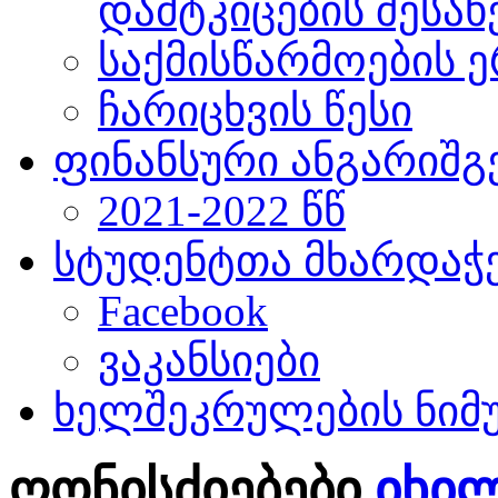
დამტკიცების შესახ
საქმისწარმოების ე
ჩარიცხვის წესი
ფინანსური ანგარიშგ
2021-2022 წწ
სტუდენტთა მხარდაჭ
Facebook
ვაკანსიები
ხელშეკრულების ნიმ
ღონისძიებები
იხი