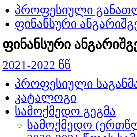
პროფესიული განათ
ფინანსური ანგარიშგ
ფინანსური ანგარიშგ
2021-2022 წწ
პროფესიული საგან
კატალოგი
სამოქმედო გეგმა
სამოქმედო (ერთწლ