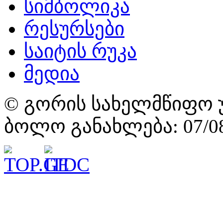
სიმბოლიკა
რესურსები
საიტის რუკა
მედია
© გორის სახელმწიფო უ
ბოლო განახლება: 07/08