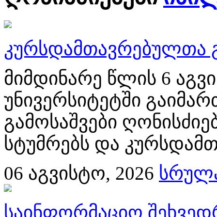
კურსდამთავრებულთა გ
მიმდინარე წლის 6 აგ
უნივერსიტეტში გაიმა
გამოსაშვები ღონისძიებ
სტუმრებს და კურსდამთ
06
აგვისტო, 2026
სრულა
საინფორმაციო შეხვედ