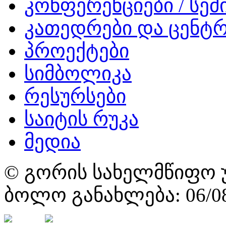
კონფერენციები / სემ
კათედრები და ცენტრ
პროექტები
სიმბოლიკა
რესურსები
საიტის რუკა
მედია
© გორის სახელმწიფო უ
ბოლო განახლება: 06/08