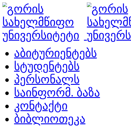
აბიტურიენტებს
სტუდენტებს
პერსონალს
საინფორმ. ბაზა
კონტაქტი
ბიბლიოთეკა