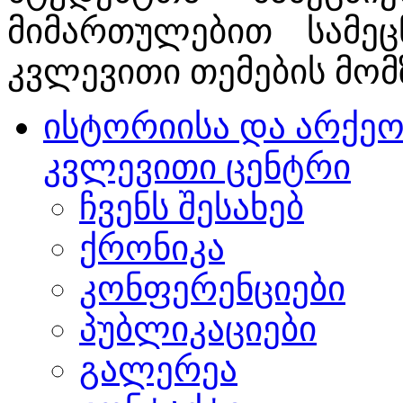
მიმართულებით სამე
კვლევითი თემების მომ
ისტორიისა და არქე
კვლევითი ცენტრი
ჩვენს შესახებ
ქრონიკა
კონფერენციები
პუბლიკაციები
გალერეა