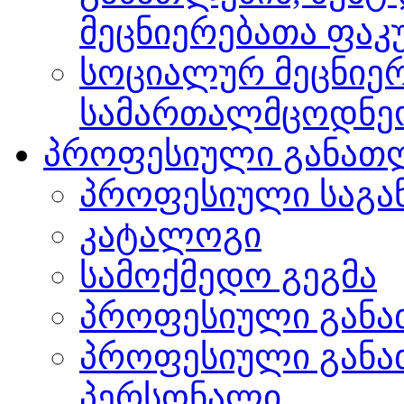
მეცნიერებათა ფა
სოციალურ მეცნიერ
სამართალმცოდნე
პროფესიული განათ
პროფესიული საგა
კატალოგი
სამოქმედო გეგმა
პროფესიული განა
პროფესიული განა
პერსონალი