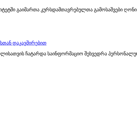
იტეტში გაიმართა კურსდამთავრებულთა გამოსაშვები ღონისძ
სთან დაკავშირებით
ალისათვის ჩატარდა საინფორმაციო შეხვედრა პერსონალურ 