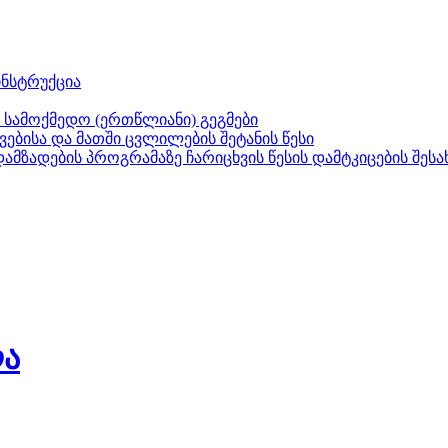
ნსტრუქცია
 სამოქმედო (ერთწლიანი) გეგმები
ებისა და მათში ცვლილების შეტანის წესი
ზადების პროგრამაზე ჩარიცხვის წესის დამტკიცების შესა
ლა