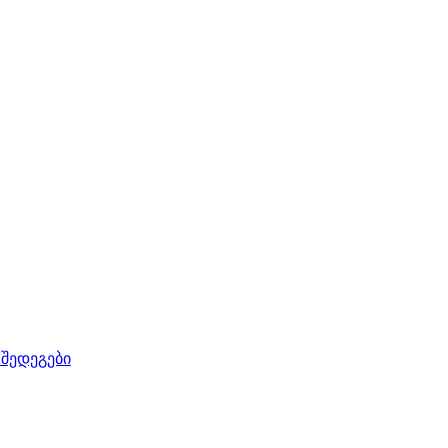
 შედეგები