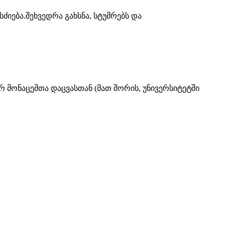
იება.შეხვედრა გახსნა, სტუმრებს და
მონაცემთა დაცვასთან (მათ შორის, უნივერსიტეტში