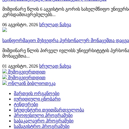
მიმდინარე წლის 6 აგვისტოს გორის სახელმწიფო უნივერს
კურსდამთავრებულებს...
06
აგვისტო, 2026
სრულად ნახვა
საინფორმაციო შეხვედრა პერსონალურ მონაცემთა დაცვა
მიმდინარე წლის პირველ ივლისს უნივერსიტეტის პერსონ
მონაცემთა...
01
აგვისტო, 2026
სრულად ნახვა
შემოგვიერთდით
შემოგვიერთდით
ონლაინ ბიბლიოთეკა
მართვის ორგანოები
იურიდიული ცნობარი
ტენდერები
სტუდენტური თვითმართველობა
პროფესიული პროგრამები
საბაკალავრო პროგრამები
სამაგისტრო პროგრამები