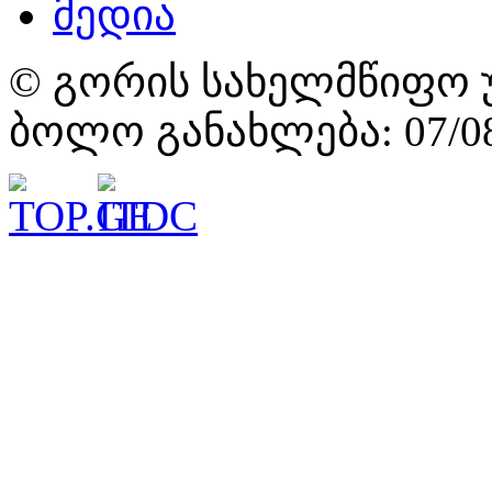
მედია
© გორის სახელმწიფო უ
ბოლო განახლება: 07/08