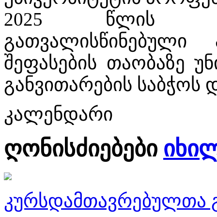
2025 წლის სა
გათვალისწინებული 
შეფასების თაობაზე უ
განვითარების საბჭოს დ
კალენდარი
ღონისძიებები
იხი
კურსდამთავრებულთა გ