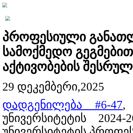
პროფესიული განათლ
სამოქმედო გეგმები
აქტივობების შესრულ
29 დეკემბერი,2025
დადგენილება #6-47
,
უნივერსიტეტის 2024
უნივერსიტეტის პროფე