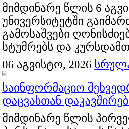
მიმდინარე წლის 6 აგ
უნივერსიტეტში გაიმა
გამოსაშვები ღონისძიებ
სტუმრებს და კურსდამთ
06
აგვისტო, 2026
სრულა
საინფორმაციო შეხვედ
დაცვასთან დაკავშირე
მიმდინარე წლის პირვე