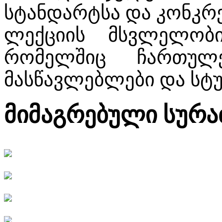
სტანდარტსა და კონკრე
ლექციის მსვლელობი
რომელშიც ჩართულ
მასწავლებლები და სტუ
მიმაგრებული სურა