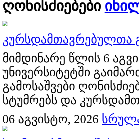
ღონისძიებები
იხი
კურსდამთავრებულთა გ
მიმდინარე წლის 6 აგ
უნივერსიტეტში გაიმა
გამოსაშვები ღონისძიებ
სტუმრებს და კურსდამთ
06
აგვისტო, 2026
სრულა