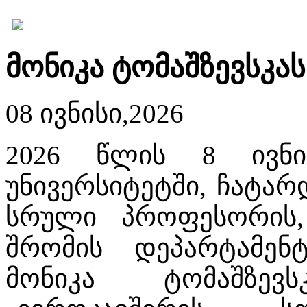
მონიკა ტომაშზევსკა
08 ივნისი,2026
2026 წლის 8 ივნი
უნივერსიტეტში, ჩატარ
სრული პროფესორის, 
შრომის დეპარტამენ
მონიკა ტომაშზევ