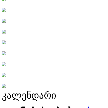
კალენდარი