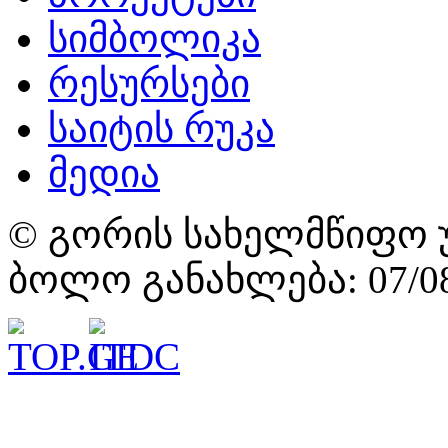
სიმბოლიკა
რესურსები
საიტის რუკა
მედია
© გორის სახელმწიფო უ
ბოლო განახლება: 07/08