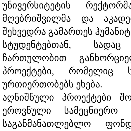
უნივერსიტეტის რექტორ
მღებრიშვილმა და აკადე
შეხვედრა გამართეს ჰუმანი
სტუდენტებთან, სადაც
ჩართულობით განხორციე
პროექტები, რომელიც ს
ურთიერთობებს ეხება.
აღნიშნული პროექტები შ
ეროვნული სამეცნიერო 
საგანმანათლებლო ფონდ