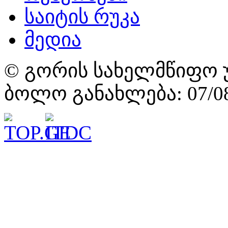
საიტის რუკა
მედია
© გორის სახელმწიფო უ
ბოლო განახლება: 07/08