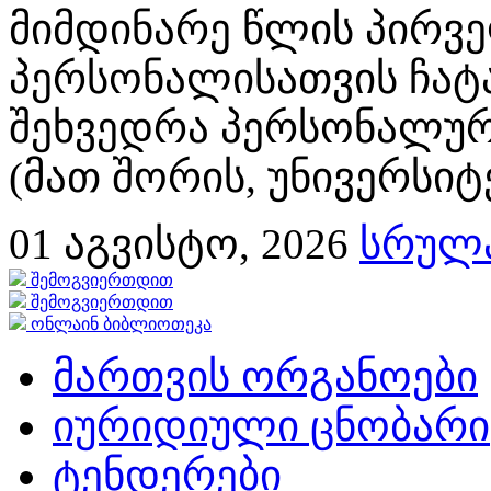
მიმდინარე წლის პირვე
პერსონალისათვის ჩატ
შეხვედრა პერსონალურ
(მათ შორის, უნივერსიტ
01
აგვისტო, 2026
სრულა
შემოგვიერთდით
შემოგვიერთდით
ონლაინ ბიბლიოთეკა
მართვის ორგანოები
იურიდიული ცნობარი
ტენდერები