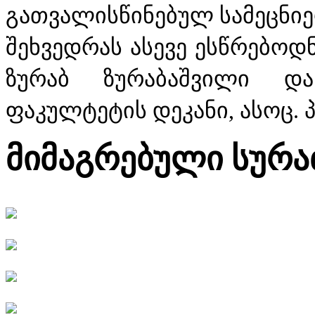
გათვალისწინებულ სამეცნიე
შეხვედრას ასევე ესწრებოდ
ზურაბ ზურაბაშვილი და
ფაკულტეტის დეკანი, ასოც. პ
მიმაგრებული სურა