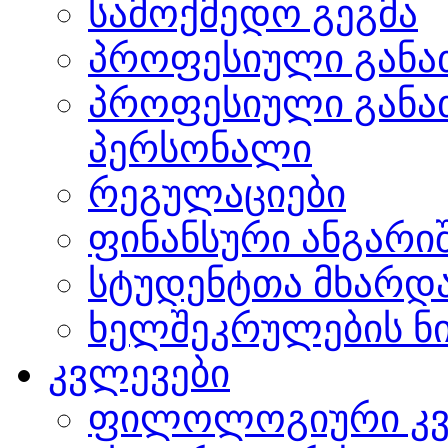
სამოქმედო გეგმა
პროფესიული განა
პროფესიული განა
პერსონალი
რეგულაციები
ფინანსური ანგარი
სტუდენტთა მხარდ
ხელშეკრულების ნი
კვლევები
ფილოლოგიური კვ