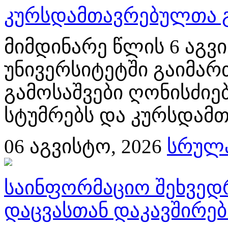
კურსდამთავრებულთა გ
მიმდინარე წლის 6 აგ
უნივერსიტეტში გაიმა
გამოსაშვები ღონისძიებ
სტუმრებს და კურსდამთ
06
აგვისტო, 2026
სრულა
საინფორმაციო შეხვედ
დაცვასთან დაკავშირე