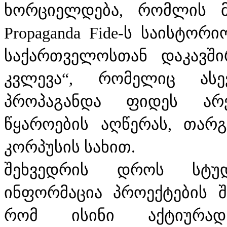
ხორციელდება, რომლის მი
Propaganda Fide-ს საისტო
საქართველოსთან დაკავში
კვლევა“, რომელიც ასე
პროპაგანდა ფიდეს არ
წყაროების აღწერას, თარგ
კორპუსის სახით.
შეხვედრის დროს სტუდ
ინფორმაცია პროექტების შ
რომ ისინი აქტიურად