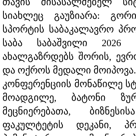
თავის მისასალმებელ სი
სიახლეც გაუზიარა: გორ
სპორტის საბაკალავრო პრო
საბა საბაშვილი 2026 
ახალგაზრდებს შორის, ევრ
და ოქროს მედალი მოიპოვა.
კონფერენციის მონაწილე სტ
მოადგილე, ბატონი ზურ
მეცნიერებათა, ბიზნეს
ფაკულტეტის დეკანი, პ