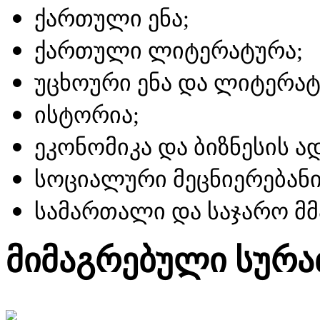
ქართული ენა;
ქართული ლიტერატურა;
უცხოური ენა და ლიტერატ
ისტორია;
ეკონომიკა და ბიზნესის ა
სოციალური მეცნიერებანი
სამართალი და საჯარო მ
მიმაგრებული სურა