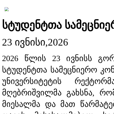
სტუდენტთა სამეცნი
23 ივნისი,2026
2026 წლის 23 ივნისს გო
სტუდენტთა სამეცნიერო კონ
უნივერსიტეტის რექტორ
მღებრიშვილმა გახსნა, რ
მიესალმა და მათ წარმატე