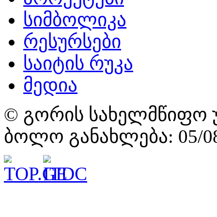
სიმბოლიკა
რესურსები
საიტის რუკა
მედია
© გორის სახელმწიფო უ
ბოლო განახლება: 05/08