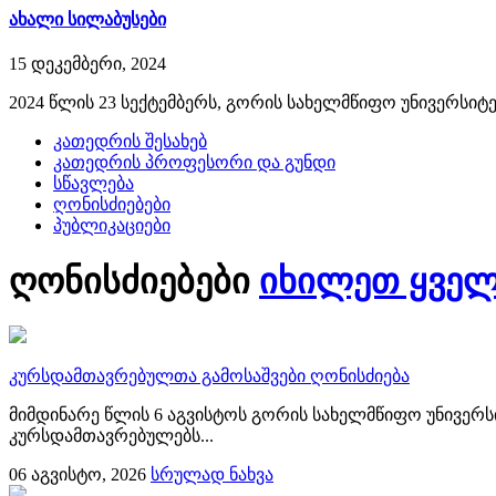
ახალი სილაბუსები
15 დეკემბერი, 2024
2024 წლის 23 სექტემბერს, გორის სახელმწიფო უნივერსიტ
კათედრის შესახებ
კათედრის პროფესორი და გუნდი
სწავლება
ღონისძიებები
პუბლიკაციები
ღონისძიებები
იხილეთ ყვე
კურსდამთავრებულთა გამოსაშვები ღონისძიება
მიმდინარე წლის 6 აგვისტოს გორის სახელმწიფო უნივერს
კურსდამთავრებულებს...
06
აგვისტო, 2026
სრულად ნახვა