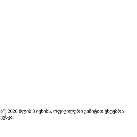
) 2026 წლის 8 ივნისს, ოფიცილური ვიზიტით ესტუმრა
ევსკა.