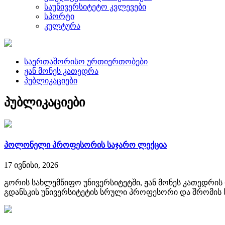
საუნივერსიტეტო კვლევები
სპორტი
კულტურა
საერთაშორისო ურთიერთობები
ჟან მონეს კათედრა
პუბლიკაციები
პუბლიკაციები
პოლონელი პროფესორის საჯარო ლექცია
17 ივნისი, 2026
გორის სახლემწიფო უნივერსიტეტში, ჟან მონეს კათედრის
გდანსკის უნივერსიტეტის სრული პროფესორი და შრომის 