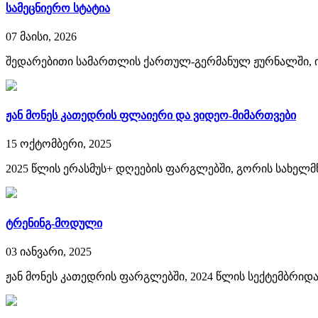
სამეცნიერო სტატია
07 მაისი, 2026
შედარებითი სამართლის ქართულ-გერმანულ ჟურნალში, ინგ
ჟან მონეს კათედრის ფლაიერი და ვიდეო-მიმართვები
15 ოქტომბერი, 2025
2025 წლის ერასმუს+ დღეების ფარგლებში, გორის სახელმ
ტრენინგ-მოდული
03 იანვარი, 2025
ჟან მონეს კათედრის ფარგლებში, 2024 წლის სექტემბრიდან