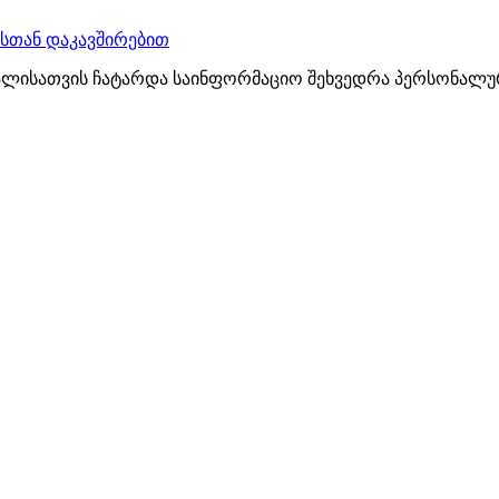
სთან დაკავშირებით
ალისათვის ჩატარდა საინფორმაციო შეხვედრა პერსონალურ 