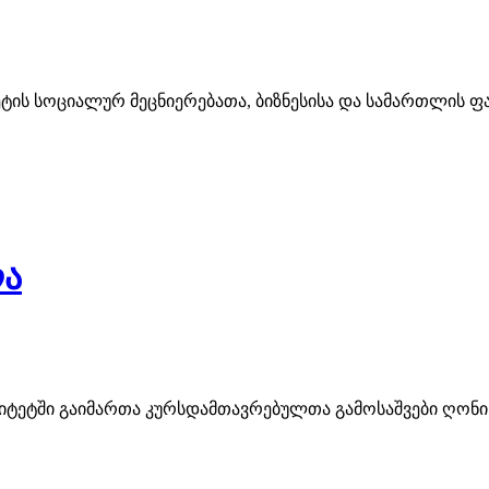
ეტის სოციალურ მეცნიერებათა, ბიზნესისა და სამართლის ფა
ლა
იტეტში გაიმართა კურსდამთავრებულთა გამოსაშვები ღონისძ