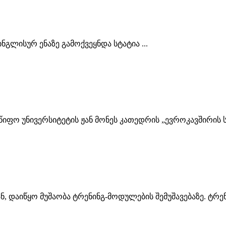
ლისურ ენაზე გამოქვეყნდა სტატია ...
წიფო უნივერსიტეტის ჟან მონეს კათედრის „ევროკავშირის 
, დაიწყო მუშაობა ტრენინგ-მოდულების შემუშავებაზე. ტრენ