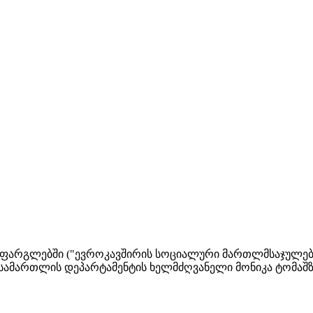
 ფარგლებში ("ევროკავშირის სოციალური მართლმსაჯულება”
სამართლის დეპარტამენტის ხელმძღვანელი მონიკა ტომაშზ