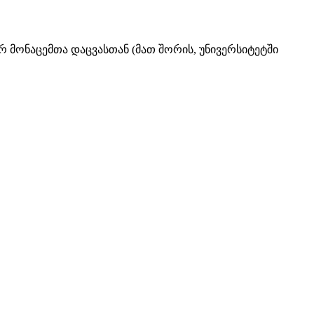
მონაცემთა დაცვასთან (მათ შორის, უნივერსიტეტში