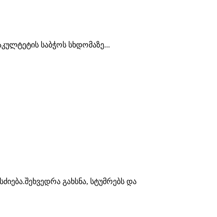
კულტეტის საბჭოს სხდომაზე...
იება.შეხვედრა გახსნა, სტუმრებს და